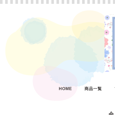
HOME
商品一覧
会