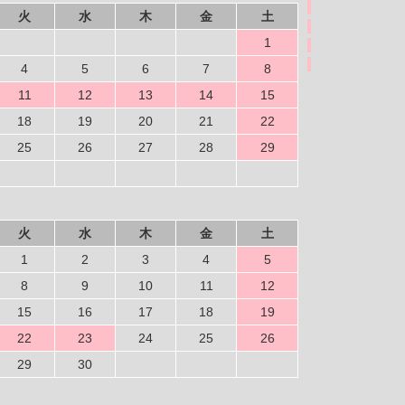
火
水
木
金
土
1
4
5
6
7
8
11
12
13
14
15
18
19
20
21
22
25
26
27
28
29
火
水
木
金
土
1
2
3
4
5
8
9
10
11
12
15
16
17
18
19
22
23
24
25
26
29
30