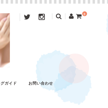
0
ングガイド
お問い合わせ