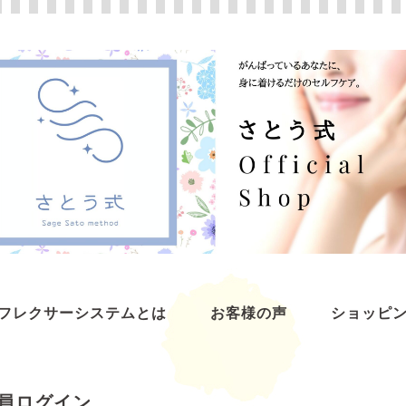
フレクサーシステムとは
お客様の声
ショッピ
員ログイン