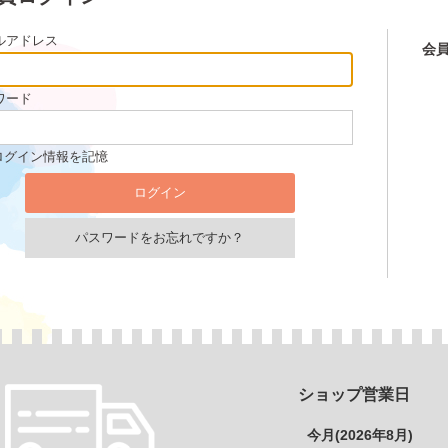
ルアドレス
会
ワード
ログイン情報を記憶
パスワードをお忘れですか？
ショップ営業日
今月(2026年8月)