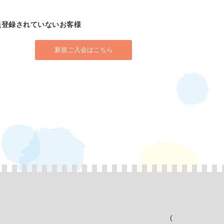
員登録されていないお客様
新規ご入会はこちら
(