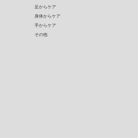
足からケア
身体からケア
手からケア
その他