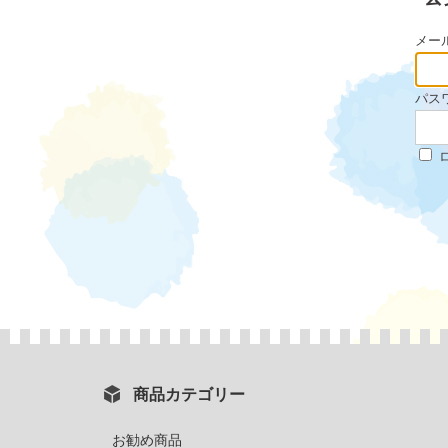
メー
パス
商品カテゴリー
お勧め商品