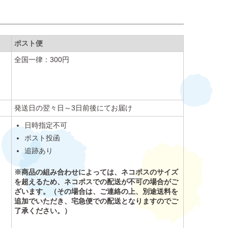
ポスト便
全国一律：300円
発送日の翌々日～3日前後にてお届け
日時指定不可
ポスト投函
追跡あり
※商品の組み合わせによっては、ネコポスのサイズ
を超えるため、ネコポスでの配送が不可の場合がご
ざいます。（その場合は、ご連絡の上、別途送料を
追加でいただき、宅急便での配送となりますのでご
了承ください。）