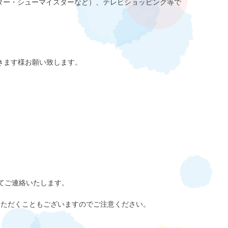
ター・シューマイスターなど）、テレビショッピング等で
きます様お願い致します。
てご連絡いたします。
いただくこともございますのでご注意ください。