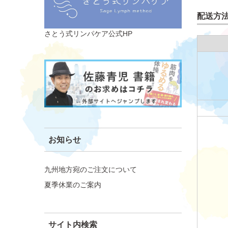
配送方
さとう式リンパケア公式HP
お知らせ
九州地方宛のご注文について
夏季休業のご案内
サイト内検索