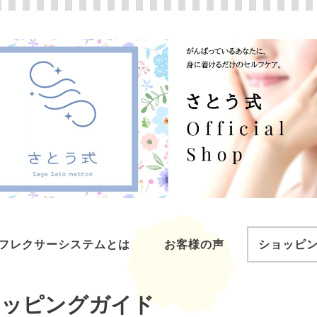
フレクサーシステムとは
お客様の声
ショッピ
ョッピングガイド