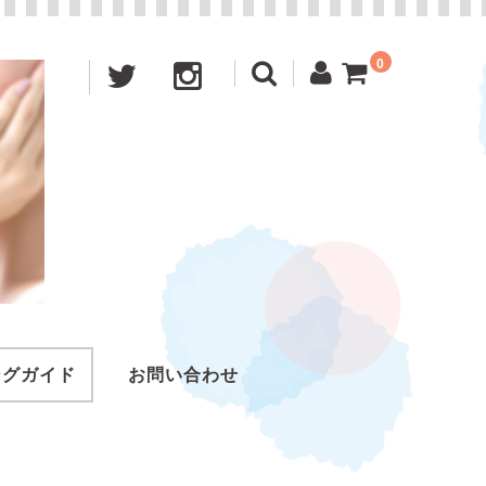
0
ングガイド
お問い合わせ