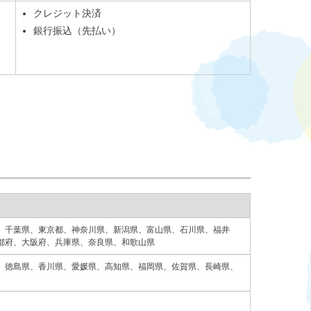
クレジット決済
銀行振込（先払い）
。
、千葉県、東京都、神奈川県、新潟県、富山県、石川県、福井
都府、大阪府、兵庫県、奈良県、和歌山県
、徳島県、香川県、愛媛県、高知県、福岡県、佐賀県、長崎県、