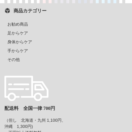
商品カテゴリー
お勧め商品
足からケア
身体からケア
手からケア
その他
配送料 全国一律 700円
（但し 北海道・九州 1,100円、
沖縄 1,300円)