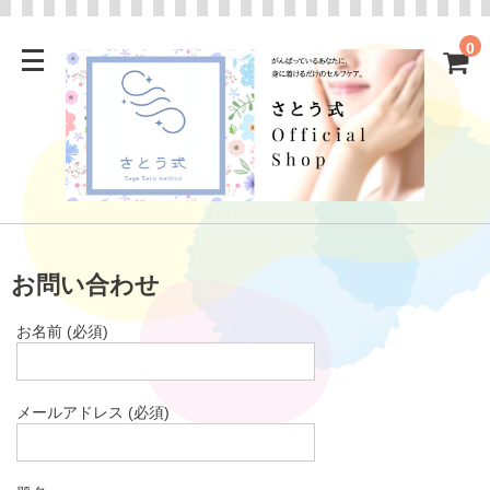
0
お問い合わせ
お名前 (必須)
メールアドレス (必須)