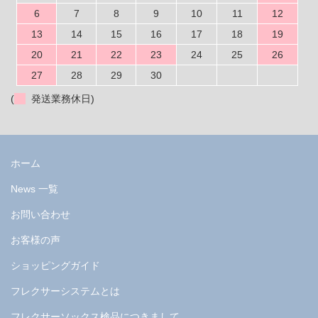
6
7
8
9
10
11
12
13
14
15
16
17
18
19
20
21
22
23
24
25
26
27
28
29
30
(
発送業務休日)
ホーム
News 一覧
お問い合わせ
お客様の声
ショッピングガイド
フレクサーシステムとは
フレクサーソックス検品につきまして