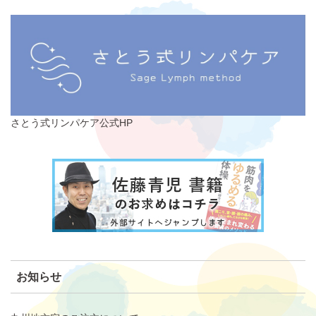
さとう式リンパケア公式HP
お知らせ