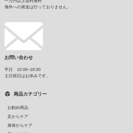
一万円以上送料無料
海外への発送は行っておりません。
お問い合わせ
平日 10:00~18:00
土日祝日はお休みです。
商品カテゴリー
お勧め商品
足からケア
身体からケア