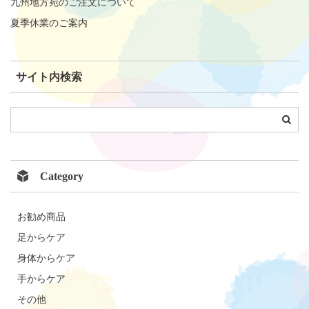
九州地方宛のご注文について
夏季休業のご案内
サイト内検索
Category
お勧め商品
足からケア
身体からケア
手からケア
その他