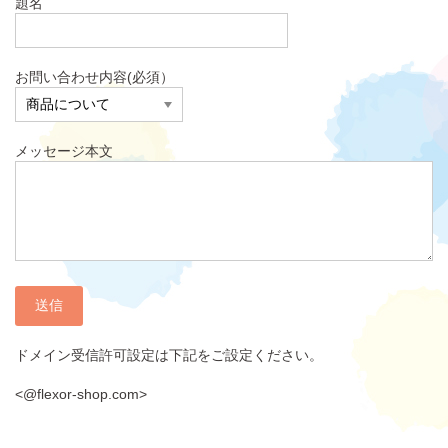
題名
お問い合わせ内容(必須）
メッセージ本文
ドメイン受信許可設定は下記をご設定ください。
<@flexor-shop.com>