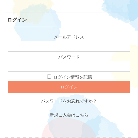
ログイン
メールアドレス
パスワード
ログイン情報を記憶
パスワードをお忘れですか？
新規ご入会はこちら