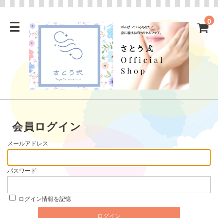
0
会員ログイン
メールアドレス
パスワード
ログイン情報を記憶