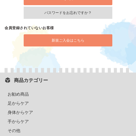
パスワードをお忘れですか？
会員登録されていないお客様
新規ご入会はこちら
商品カテゴリー
お勧め商品
足からケア
身体からケア
手からケア
その他