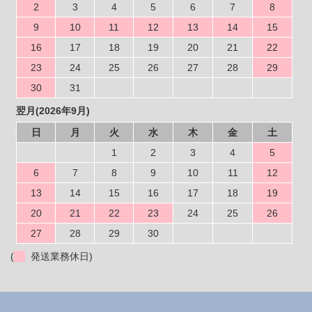
2
3
4
5
6
7
8
9
10
11
12
13
14
15
16
17
18
19
20
21
22
23
24
25
26
27
28
29
30
31
翌月(2026年9月)
日
月
火
水
木
金
土
1
2
3
4
5
6
7
8
9
10
11
12
13
14
15
16
17
18
19
20
21
22
23
24
25
26
27
28
29
30
(
発送業務休日)