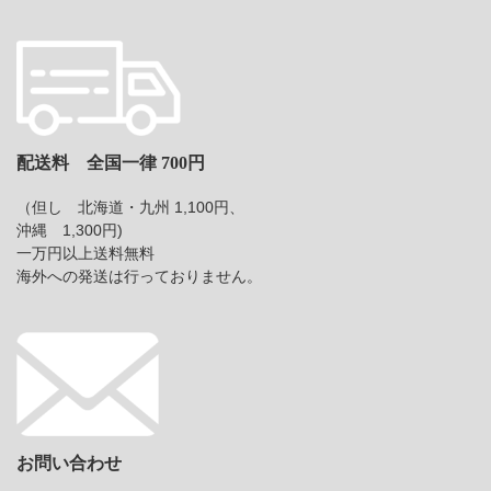
配送料 全国一律 700円
（但し 北海道・九州 1,100円、
沖縄 1,300円)
一万円以上送料無料
海外への発送は行っておりません。
お問い合わせ