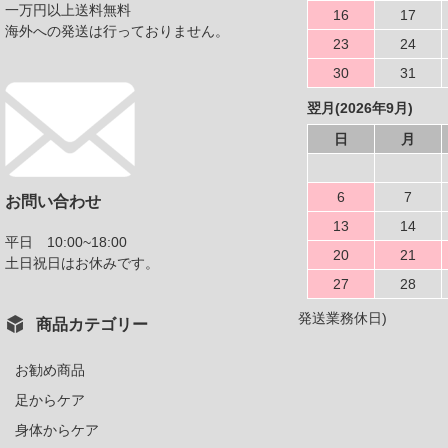
一万円以上送料無料
16
17
海外への発送は行っておりません。
23
24
30
31
翌月(2026年9月)
日
月
6
7
お問い合わせ
13
14
平日 10:00~18:00
20
21
土日祝日はお休みです。
27
28
発送業務休日)
商品カテゴリー
お勧め商品
足からケア
身体からケア