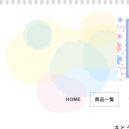
HOME
商品一覧
さと