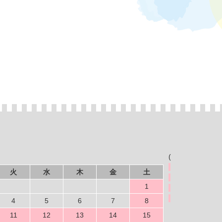
(
火
水
木
金
土
1
4
5
6
7
8
11
12
13
14
15