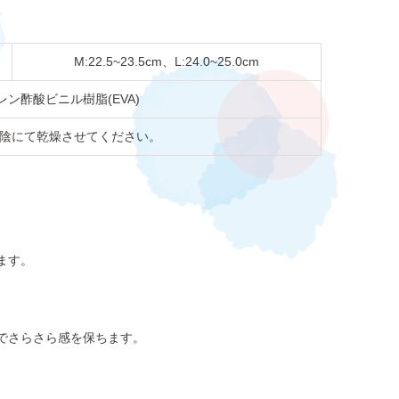
M:22.5~23.5cm、L:24.0~25.0cm
ン酢酸ビニル樹脂(EVA)
陰にて乾燥させてください。
ます。
でさらさら感を保ちます。