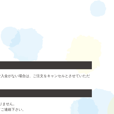
ご入金がない場合は、ご注文をキャンセルとさせていただ
りません。
てご連絡下さい。