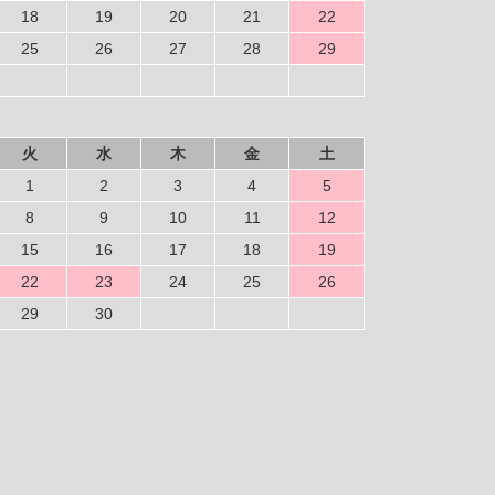
18
19
20
21
22
25
26
27
28
29
火
水
木
金
土
1
2
3
4
5
8
9
10
11
12
15
16
17
18
19
22
23
24
25
26
29
30