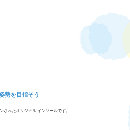
姿勢を目指そう
インされたオリジナル インソールです。