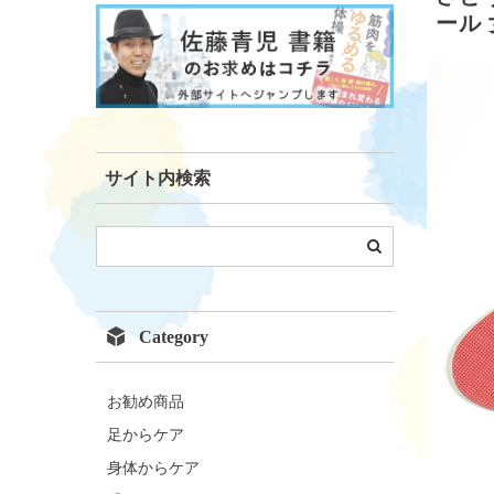
ール
サイト内検索
Category
お勧め商品
足からケア
身体からケア