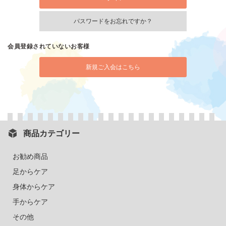
パスワードをお忘れですか？
会員登録されていないお客様
新規ご入会はこちら
商品カテゴリー
お勧め商品
足からケア
身体からケア
手からケア
その他