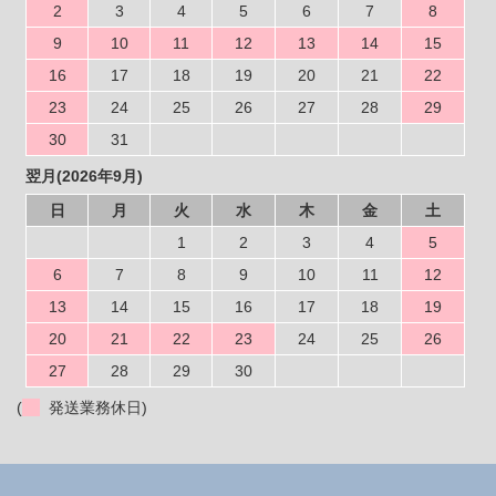
2
3
4
5
6
7
8
9
10
11
12
13
14
15
16
17
18
19
20
21
22
23
24
25
26
27
28
29
30
31
翌月(2026年9月)
日
月
火
水
木
金
土
1
2
3
4
5
6
7
8
9
10
11
12
13
14
15
16
17
18
19
20
21
22
23
24
25
26
27
28
29
30
(
発送業務休日)