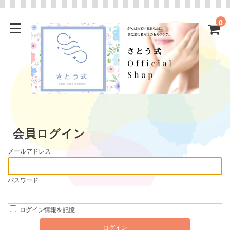
0
会員ログイン
メールアドレス
パスワード
ログイン情報を記憶