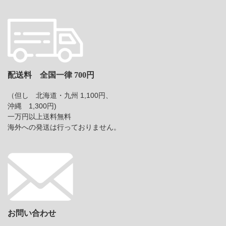
配送料 全国一律 700円
（但し 北海道・九州 1,100円、
沖縄 1,300円)
一万円以上送料無料
海外への発送は行っておりません。
お問い合わせ